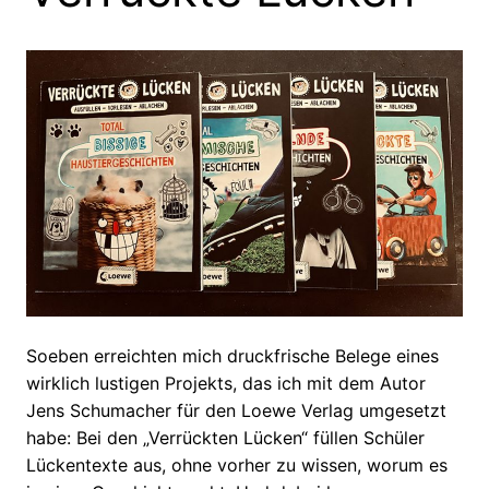
Soeben erreichten mich druckfrische Belege eines
wirklich lustigen Projekts, das ich mit dem Autor
Jens Schumacher für den Loewe Verlag umgesetzt
habe: Bei den „Verrückten Lücken“ füllen Schüler
Lückentexte aus, ohne vorher zu wissen, worum es