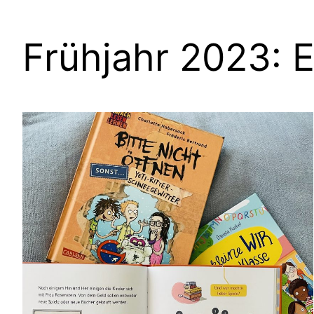
Frühjahr 2023: 