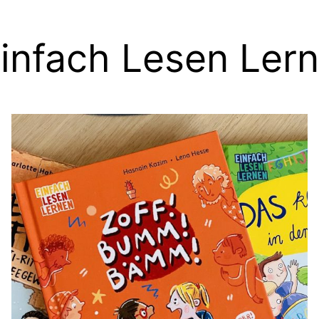
Einfach Lesen Ler